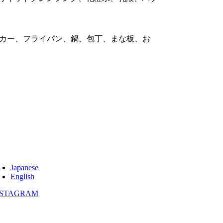
ーカー、フライパン、鍋、包丁、まな板、お
Japanese
English
NSTAGRAM