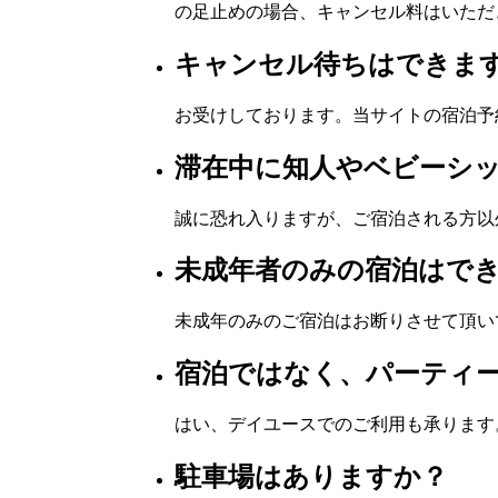
の足止めの場合、キャンセル料はいただ
キャンセル待ちはできま
お受けしております。当サイトの宿泊予
滞在中に知人やベビーシ
誠に恐れ入りますが、ご宿泊される方以
未成年者のみの宿泊はで
未成年のみのご宿泊はお断りさせて頂い
宿泊ではなく、パーティ
はい、デイユースでのご利用も承ります
駐車場はありますか？