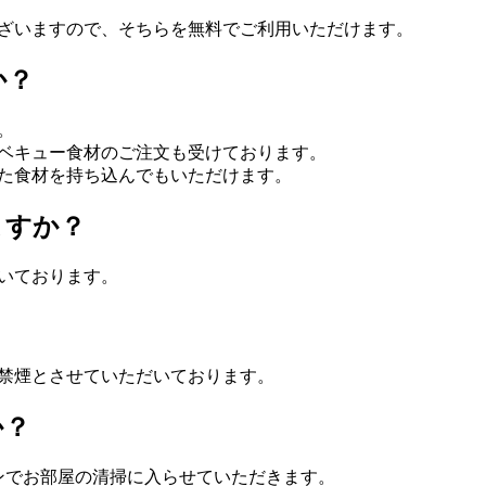
ざいますので、そちらを無料でご利用いただけます。
か？
。
ベキュー食材のご注文も受けております。
た食材を持ち込んでもいただけます。
ますか？
いております。
禁煙とさせていただいております。
か？
ンでお部屋の清掃に入らせていただきます。