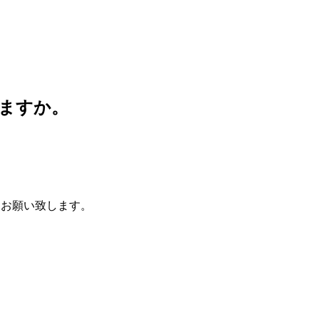
ますか。
をお願い致します。