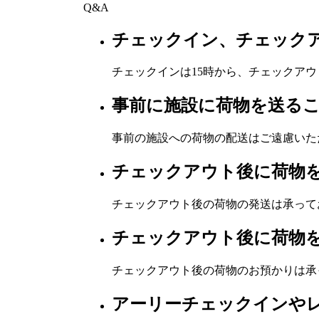
Q&A
チェックイン、チェック
チェックインは15時から、チェックアウ
事前に施設に荷物を送る
事前の施設への荷物の配送はご遠慮いた
チェックアウト後に荷物
チェックアウト後の荷物の発送は承って
チェックアウト後に荷物
チェックアウト後の荷物のお預かりは承
アーリーチェックインや