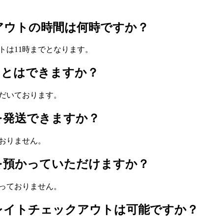
アウトの時間は何時ですか？
トは11時までとなります。
ことはできますか？
だいております。
を発送できますか？
おりません。
を預かっていただけますか？
っておりません。
レイトチェックアウトは可能ですか？