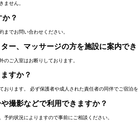
きません。
すか？
約までお問い合わせください。
ッター、マッサージの方を施設に案内でき
外のご入室はお断りしております。
きますか？
ております。 必ず保護者や成人された責任者の同伴でご宿泊
ーや撮影などで利用できますか？
。予約状況によりますので事前にご相談ください。