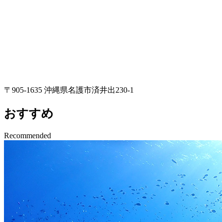
〒905-1635 沖縄県名護市済井出230-1
おすすめ
Recommended