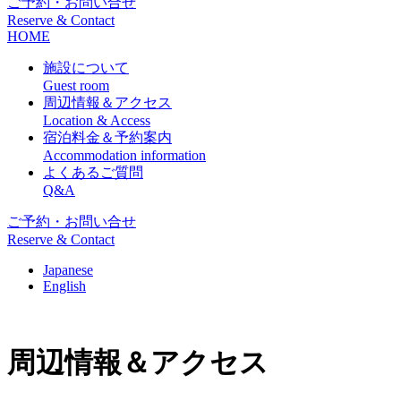
ご予約・お問い合せ
Reserve & Contact
HOME
施設について
Guest room
周辺情報＆アクセス
Location & Access
宿泊料金＆予約案内
Accommodation information
よくあるご質問
Q&A
ご予約・お問い合せ
Reserve & Contact
Japanese
English
周辺情報＆アクセス