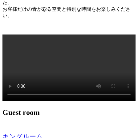
た。
お客様だけの青が彩る空間と特別な時間をお楽しみくださ
い。
Guest room
キングルーム