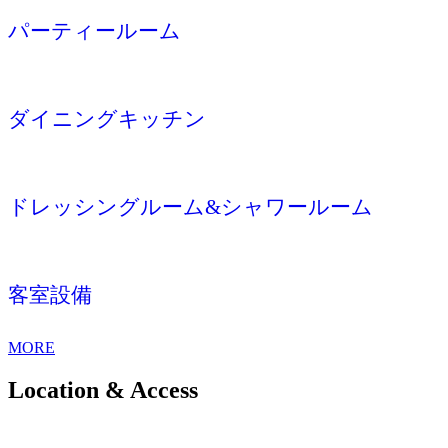
パーティールーム
ダイニングキッチン
ドレッシングルーム&シャワールーム
客室設備
MORE
Location & Access