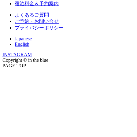
宿泊料金＆予約案内
よくあるご質問
ご予約・お問い合せ
プライバシーポリシー
Japanese
English
INSTAGRAM
Copyright © in the blue
PAGE TOP