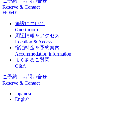
ご予約・お問い合せ
Reserve & Contact
HOME
施設について
Guest room
周辺情報＆アクセス
Location & Access
宿泊料金＆予約案内
Accommodation information
よくあるご質問
Q&A
ご予約・お問い合せ
Reserve & Contact
Japanese
English