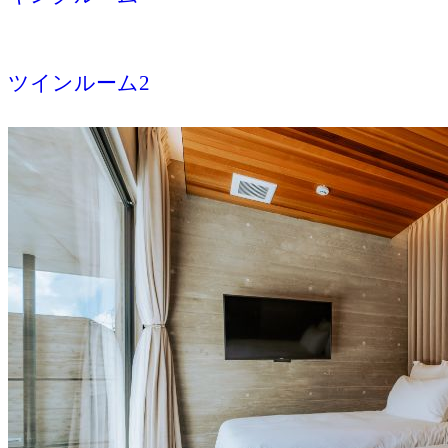
ツインルーム2