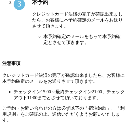
本予約
クレジットカード決済の完了が確認出来まし
たら、お客様に本予約確定のメールをお送り
させて頂きます。
本予約確定のメールをもって本予約確
定とさせて頂きます。
注意事項
クレジットカード決済の完了が確認出来ましたら、お客様に
本予約確定のメールをお送りさせて頂きます。
チェックイン15:00～最終チェックイン21:00、チェック
アウト11:00までとさせて頂いております。
ご予約・お問い合わせの方は必ず以下の「宿泊約款」、「利
用規則」をご確認の上、送信いただくようお願いいたしま
す。