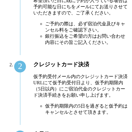
希望頂いた日に既に予約が入っている場合は
予約可能な日にちをメールにてお送りさせて
いただきますので、ご了承ください。
ご予約の際は、必ず宿泊代金及びキャ
ンセル料をご確認下さい。
銀行振込をご希望の方はお問い合わせ
内容にその旨ご記入ください。
クレジットカード決済
仮予約受付メール内のクレジットカード決済
URLにて仮予約受付日より、仮予約期限内
（5日以内）にご宿泊代金のクレジットカー
ド決済手続きをお願い申し上げます。
仮予約期限内の5日を過ぎると仮予約は
キャンセルとさせて頂きます。