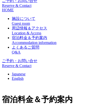
ご予約・お問い合せ
Reserve & Contact
HOME
施設について
Guest room
周辺情報＆アクセス
Location & Access
宿泊料金＆予約案内
Accommodation information
よくあるご質問
Q&A
ご予約・お問い合せ
Reserve & Contact
Japanese
English
宿泊料金＆予約案内