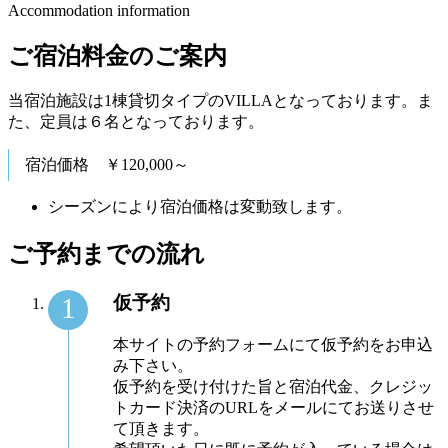
Accommodation information
ご宿泊料金のご案内
当宿泊施設は1棟貸切タイプのVILLAとなっております。ま
た、定員は６名となっております。
宿泊価格 ￥120,000～
シーズンにより宿泊価格は変動致します。
ご予約までの流れ
仮予約
本サイトの予約フォームにて仮予約をお申込
み下さい。
仮予約を受け付けた旨と宿泊代金、クレジッ
トカード決済のURLをメールにてお送りさせ
て頂きます。